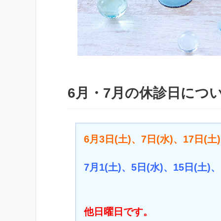
6月・7月の休診日につ
6月3日(土)、7日(水)、17日(土)
7月1(土)、5日(水)、15日(土)、
他日曜日です。