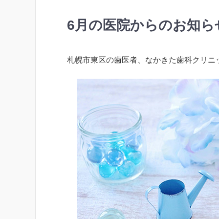
6月の医院からのお知ら
札幌市東区の歯医者、なかきた歯科クリニ