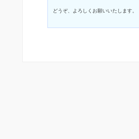
どうぞ、よろしくお願いいたします。