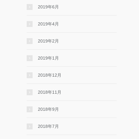
2019年6月
2019年4月
2019年2月
2019年1月
2018年12月
2018年11月
2018年9月
2018年7月