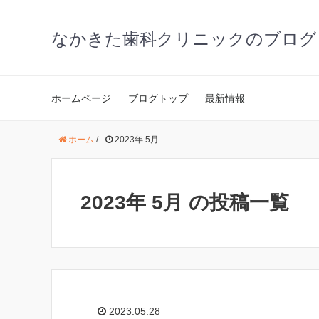
なかきた歯科クリニックのブログ
ホームページ
ブログトップ
最新情報
ホーム
/
2023年 5月
2023年 5月 の投稿一覧
2023.05.28