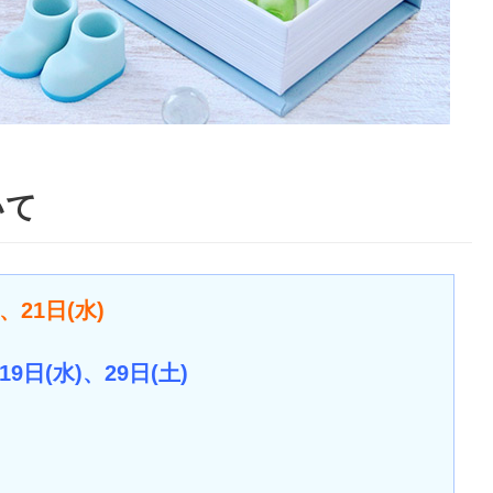
いて
、21日(水)
19日(水)、29日(土)