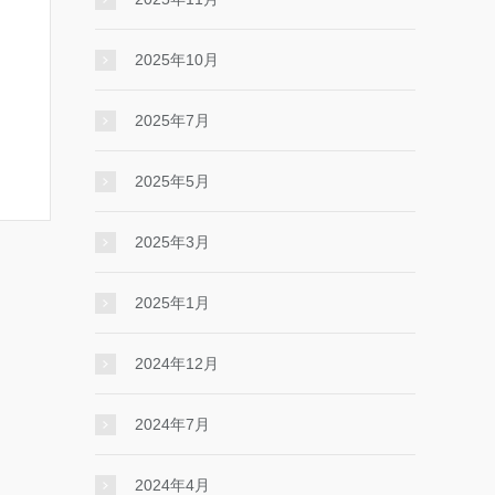
2025年10月
2025年7月
2025年5月
2025年3月
2025年1月
2024年12月
2024年7月
2024年4月