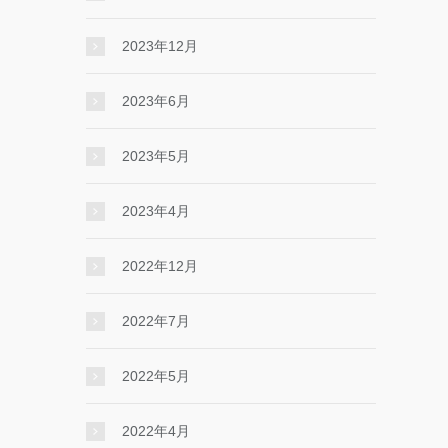
2023年12月
2023年6月
2023年5月
2023年4月
2022年12月
2022年7月
2022年5月
2022年4月