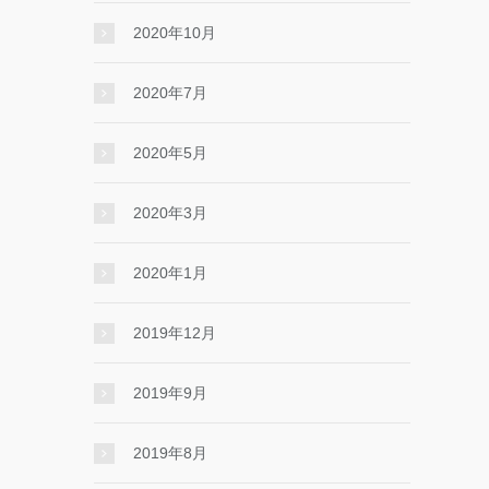
2020年10月
2020年7月
2020年5月
2020年3月
2020年1月
2019年12月
2019年9月
2019年8月