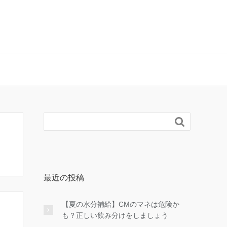

最近の投稿
【夏の水分補給】CMのマネは危険か
も？正しい飲み分けをしましょう