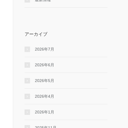
アーカイブ
2026年7月
2026年6月
2026年5月
2026年4月
2026年1月
2025年11月