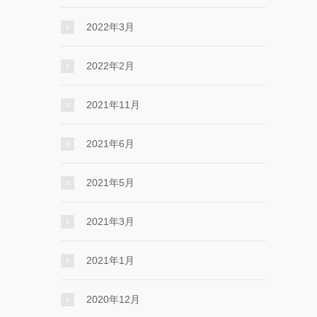
2022年3月
2022年2月
2021年11月
2021年6月
2021年5月
2021年3月
2021年1月
2020年12月