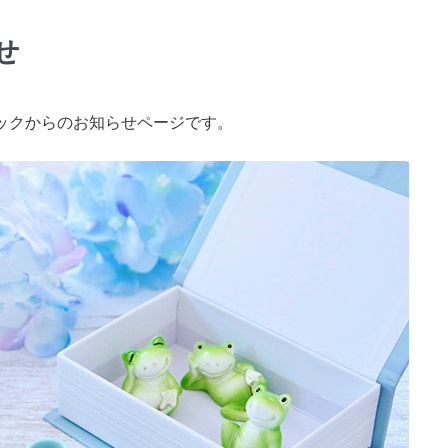
せ
ックからのお知らせページです。