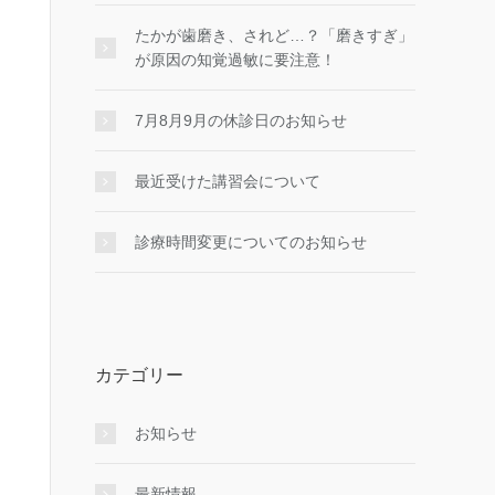
たかが歯磨き、されど…？「磨きすぎ」
が原因の知覚過敏に要注意！
7月8月9月の休診日のお知らせ
最近受けた講習会について
診療時間変更についてのお知らせ
カテゴリー
お知らせ
最新情報