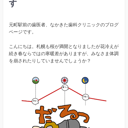
す
元町駅前の歯医者、なかきた歯科クリニックのブログ
ページです。
こんにちは。札幌も桜が満開となりましたが花冷えが
続き春ならではの寒暖差がありますが、みなさま体調
を崩されたりしていませんでしょうか？