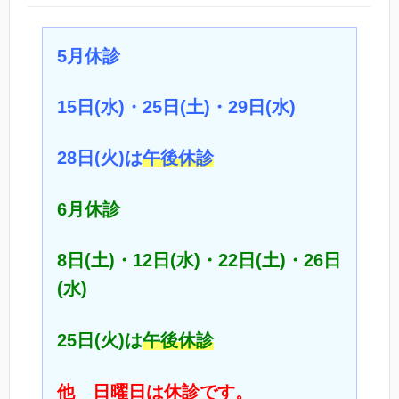
5月休診
15日(水)・25日(土)・29日(水)
28日(火)は
午後休診
6月休診
8日(土)・12日(水)・22日(土)・26日
(水)
25日(火)は
午後休診
他 日曜日は休診です。