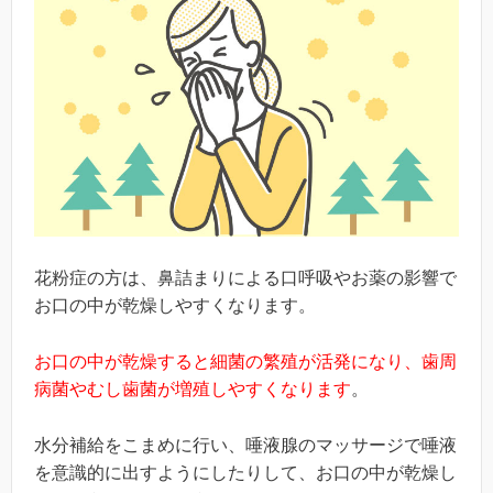
花粉症の方は、鼻詰まりによる口呼吸やお薬の影響で
お口の中が乾燥しやすくなります。
お口の中が乾燥すると細菌の繁殖が活発になり、歯周
病菌やむし歯菌が増殖しやすくなります
。
水分補給をこまめに行い、唾液腺のマッサージで唾液
を意識的に出すようにしたりして、お口の中が乾燥し