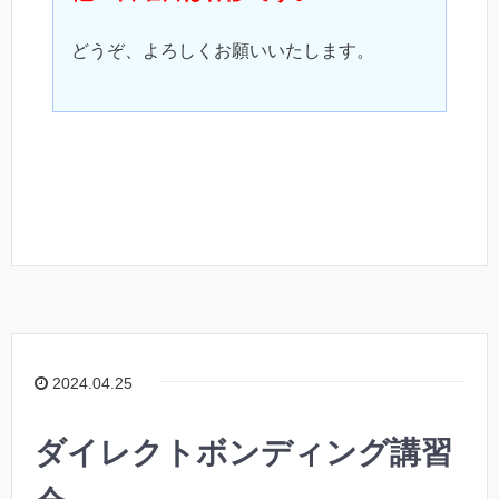
どうぞ、よろしくお願いいたします。
2024.04.25
ダイレクトボンディング講習