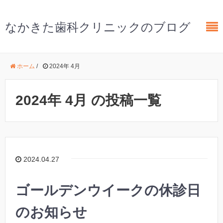
なかきた歯科クリニックのブログ
ホーム
/
2024年 4月
2024年 4月 の投稿一覧
2024.04.27
ゴールデンウイークの休診日
のお知らせ