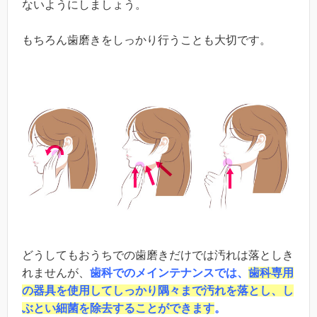
ないようにしましょう。
もちろん歯磨きをしっかり行うことも大切です。
どうしてもおうちでの歯磨きだけでは汚れは落としき
れませんが、
歯科でのメインテナンスでは、
歯科専用
の器具を使用してしっかり隅々まで汚れを落とし、し
ぶとい細菌を除去することができます
。