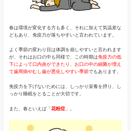
春は環境が変化する方も多く、それに加えて気温差な
どもあり、免疫力が落ちやすいと言われています。
よく季節の変わり目は体調を崩しやすいと言われます
が、それはお口の中も同様で、この時期は
免疫力の低
下によって口内炎ができたり、お口の中の細菌が増え
て歯周病やむし歯が悪化しやすい季節
でもあります。
免疫力を下げないためには、しっかり栄養を摂り、し
っかり睡眠をとることが大切です。
また、春といえば「
花粉症
」
。