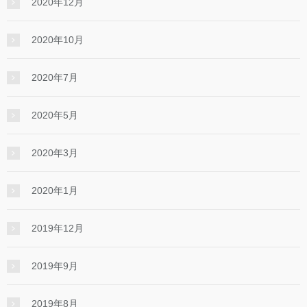
2020年12月
2020年10月
2020年7月
2020年5月
2020年3月
2020年1月
2019年12月
2019年9月
2019年8月