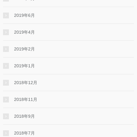
2019年6月
2019年4月
2019年2月
2019年1月
2018年12月
2018年11月
2018年9月
2018年7月