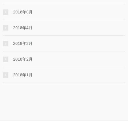
2018年6月
2018年4月
2018年3月
2018年2月
2018年1月