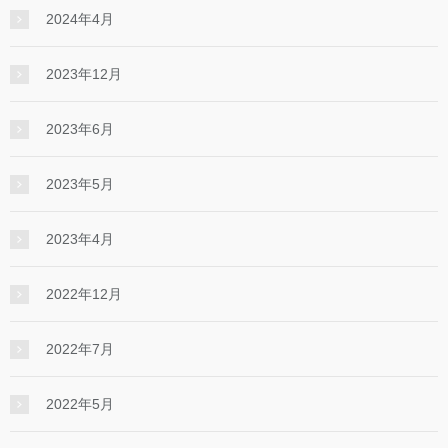
2024年4月
2023年12月
2023年6月
2023年5月
2023年4月
2022年12月
2022年7月
2022年5月