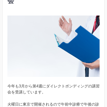
会
今年も3月から第4週にダイレクトボンディングの講習
会を受講しています。
火曜日に東京で開催されるので午前中診療で午後の診