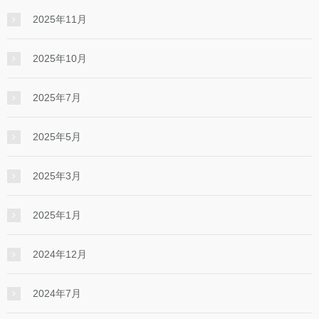
2025年11月
2025年10月
2025年7月
2025年5月
2025年3月
2025年1月
2024年12月
2024年7月