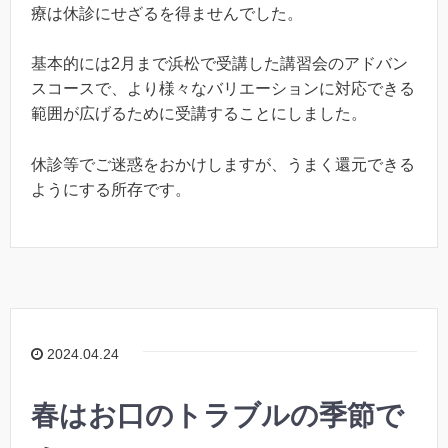
療は休診にせざるを得ませんでした。
基本的には2月まで浜松で受講した講習会のアドバン
スコースで、より様々なバリエーションに対応できる
範囲が広げるために受講することにしました。
休診等でご迷惑をおかけしますが、うまく還元できる
ようにする所存です。
2024.04.24
春はお口のトラブルの季節で