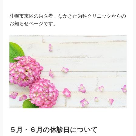
札幌市東区の歯医者、なかきた歯科クリニックからの
お知らせページです。
５月・６月の休診日について