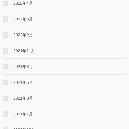
2022年4月
2022年3月
2022年2月
2021年11月
2021年6月
2021年5月
2021年3月
2021年1月