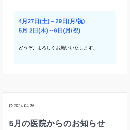
4月27日(土)～29日(月/祝)
5月 2日(木)～6日(月/祝)
どうぞ、よろしくお願いいたします。
2024.04.26
5月の医院からのお知らせ