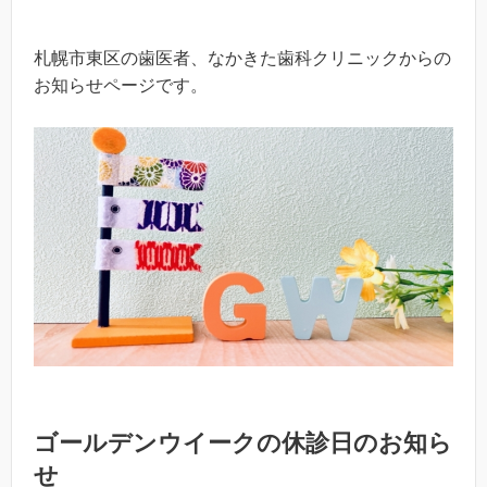
札幌市東区の歯医者、なかきた歯科クリニックからの
お知らせページです。
ゴールデンウイークの休診日のお知ら
せ