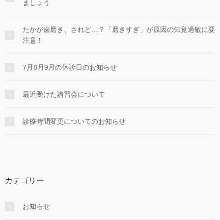
ましょう
たかが歯磨き、されど…？「磨きすぎ」が原因の知覚過敏に要
注意！
7月8月9月の休診日のお知らせ
最近受けた講習会について
診療時間変更についてのお知らせ
カテゴリー
お知らせ