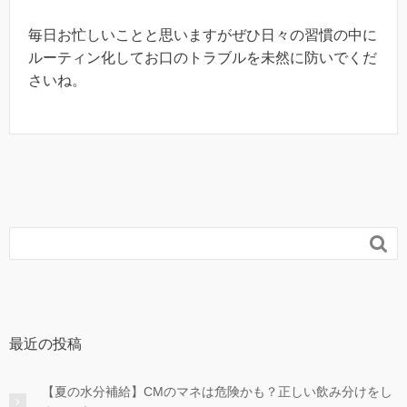
毎日お忙しいことと思いますがぜひ日々の習慣の中に
ルーティン化してお口のトラブルを未然に防いでくだ
さいね。

最近の投稿
【夏の水分補給】CMのマネは危険かも？正しい飲み分けをし