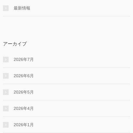
最新情報
アーカイブ
2026年7月
2026年6月
2026年5月
2026年4月
2026年1月