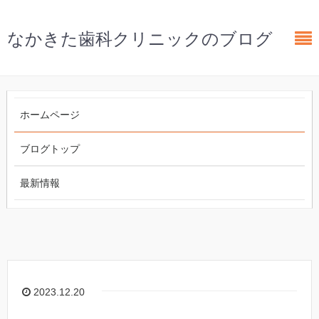
なかきた歯科クリニックのブログ
ホームページ
ブログトップ
最新情報
2023.12.20