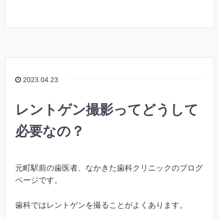
2023.04.23
レントゲン撮影ってどうして
必要なの？
元町駅前の歯医者、なかきた歯科クリニックのブログ
ページです。
歯科ではレントゲンを撮ることがよくあります。