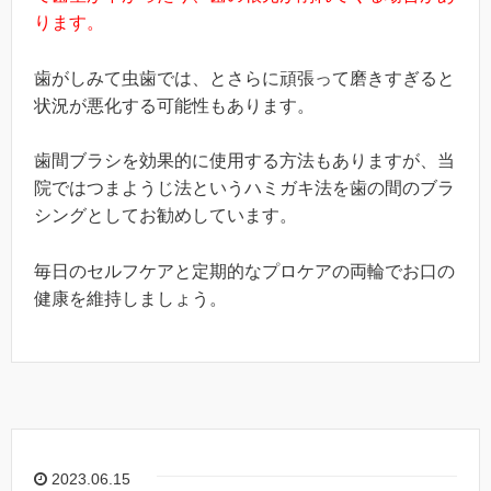
ります。
歯がしみて虫歯では、とさらに頑張って磨きすぎると
状況が悪化する可能性もあります。
歯間ブラシを効果的に使用する方法もありますが、当
院ではつまようじ法というハミガキ法を歯の間のブラ
シングとしてお勧めしています。
毎日のセルフケアと定期的なプロケアの両輪でお口の
健康を維持しましょう。
2023.06.15