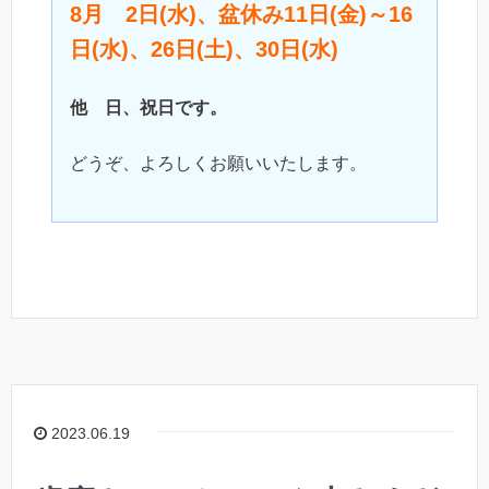
8月 2日(水)、盆休み11日(金)～16
日(水)、26日(土)、30日(水)
他 日、祝日です。
どうぞ、よろしくお願いいたします。
2023.06.19