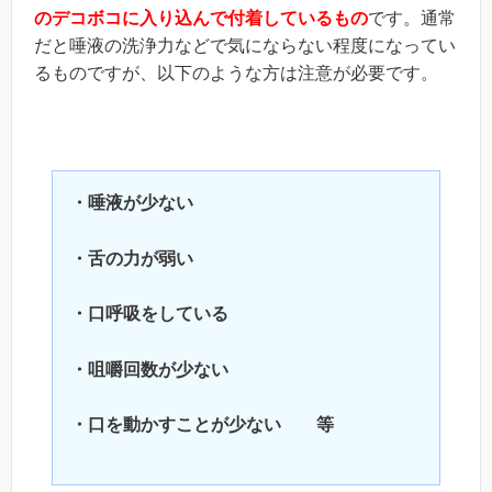
のデコボコに入り込んで付着しているもの
です。通常
だと唾液の洗浄力などで気にならない程度になってい
るものですが、以下のような方は注意が必要です。
・唾液が少ない
・舌の力が弱い
・口呼吸をしている
・咀嚼回数が少ない
・口を動かすことが少ない 等