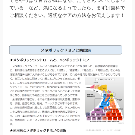
でもやっぱり舌苔が気になる、たくさんついてしまっ
ている…など、気になるようでしたら、まずは歯科で
ご相談ください。適切なケアの方法をお伝えします！