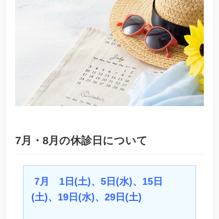
7月・8月の休診日について
7月 1日(土)、5日(水)、15日
(土)、19日(水)、29日(土)