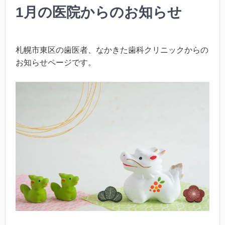
1月の医院からのお知らせ
札幌市東区の歯医者、なかきた歯科クリニックからの
お知らせページです。