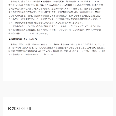
2023.05.28