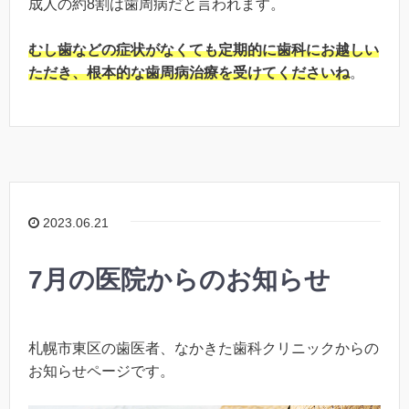
成人の約8割は歯周病だと言われます。
むし歯などの症状がなくても定期的に歯科にお越しい
ただき、根本的な歯周病治療を受けてくださいね
。
2023.06.21
7月の医院からのお知らせ
札幌市東区の歯医者、なかきた歯科クリニックからの
お知らせページです。