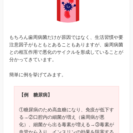
もちろん歯周病菌だけが原因ではなく、生活習慣や要
注意因子がもともとあることもありますが、歯周病菌
との相互作用で悪化のサイクルを形成していることが
分かってきています。
簡単に例を挙げてみます。
【例 糖尿病】
①糖尿病のため高血糖になり、免疫が低下す
る→②口腔内の細菌が増え（歯周病が悪
化）、細菌から出る毒素が増える→③毒素が
血管から入り、インスリンの効果を阻害する