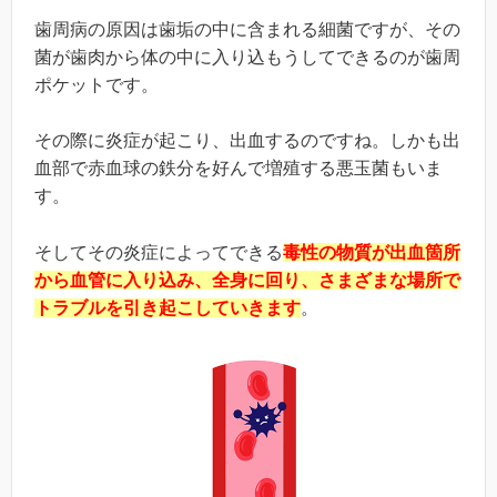
歯周病の原因は歯垢の中に含まれる細菌ですが、その
菌が歯肉から体の中に入り込もうしてできるのが歯周
ポケットです。
その際に炎症が起こり、出血するのですね。しかも出
血部で赤血球の鉄分を好んで増殖する悪玉菌もいま
す。
そしてその炎症によってできる
毒性の物質が出血箇所
から血管に入り込み、全身に回り、さまざまな場所で
トラブルを引き起こしていきます
。