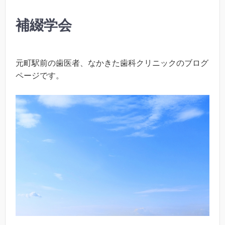
補綴学会
元町駅前の歯医者、なかきた歯科クリニックのブログ
ページです。