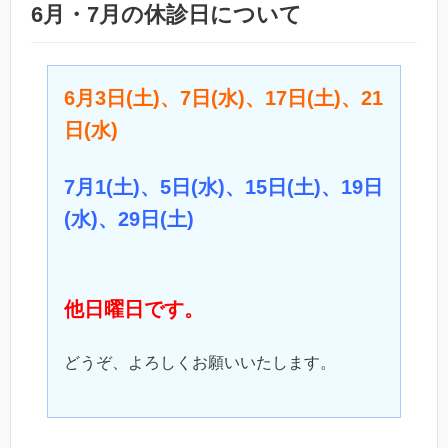
6月・7月の休診日について
6月3日(土)、7日(水)、17日(土)、21
日(水)
7月1(土)、5日(水)、15日(土)、19日
(水)、29日(土)
他日曜日です。
どうぞ、よろしくお願いいたします。