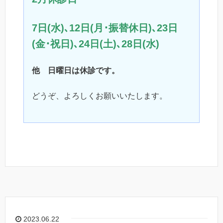
7日(水)､12日(月･振替休日)､23日
(金･祝日)､24日(土)､28日(水)
他 日曜日は休診です。
どうぞ、よろしくお願いいたします。
2023.06.22