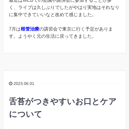
最近はWEBでの会議や講演会に参加することが多
く、ライブは久しぶりでしたがやはり実地はそれなり
に集中できていいなと改めて感じました。
7月は
根管治療
の講習会で東京に行く予定がありま
す。ようやく元の生活に戻ってきました。
2023.06.01
舌苔がつきやすいお口とケア
について