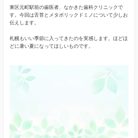
東区元町駅前の歯医者、なかきた歯科クリニックで
す。今回は舌苔とメタボリックドミノについて少しお
伝えします。
札幌もいい季節に入ってきたのを実感します。ほどほ
どに暑い夏になってほしいものです。