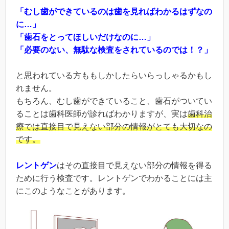
「むし歯ができているのは歯を見ればわかるはずなの
に…」
「歯石をとってほしいだけなのに…」
「必要のない、無駄な検査をされているのでは！？」
と思われている方ももしかしたらいらっしゃるかもし
れません。
もちろん、むし歯ができていること、歯石がついてい
ることは歯科医師が診ればわかりますが、実は
歯科治
療では直接目で見えない部分の情報がとても大切なの
です。
レントゲン
はその直接目で見えない部分の情報を得る
ために行う検査です。レントゲンでわかることには主
にこのようなことがあります。