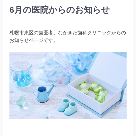
6月の医院からのお知らせ
札幌市東区の歯医者、なかきた歯科クリニックからの
お知らせページです。