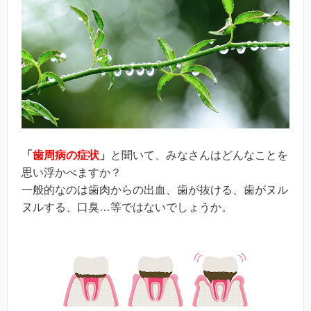
「
歯周病の症状
」
と聞いて、みなさんはどんなことを
思い浮かべますか？
一般的なのは歯肉からの出血、歯が抜ける、歯がヌル
ヌルする、口臭…等ではないでしょうか。