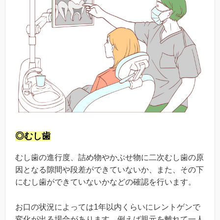
◎むし歯
むし歯の進行度、詰め物やかぶせ物に二次むし歯の原
因となる隙間や段差ができていないか、また、その下
にむし歯ができていないかなどの確認を行います。
お口の状況によっては1年以内くらいにレントゲンで
変化が出る場合があります。例えば親元を離れて一人