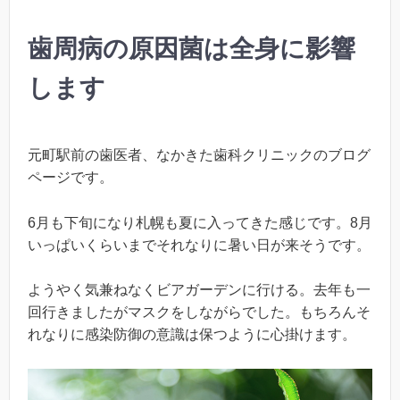
歯周病の原因菌は全身に影響
します
元町駅前の歯医者、なかきた歯科クリニックのブログ
ページです。
6月も下旬になり札幌も夏に入ってきた感じです。8月
いっぱいくらいまでそれなりに暑い日が来そうです。
ようやく気兼ねなくビアガーデンに行ける。去年も一
回行きましたがマスクをしながらでした。もちろんそ
れなりに感染防御の意識は保つように心掛けます。