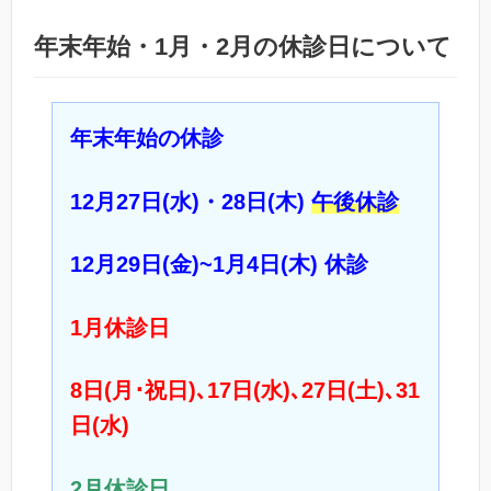
年末年始・1月・2月の休診日について
年末年始の休診
12月27日(水)・28日(木)
午後休診
12月29日(金)~1月4日(木) 休診
1月休診日
8日(月･祝日)､17日(水)､27日(土)､31
日(水)
2月休診日