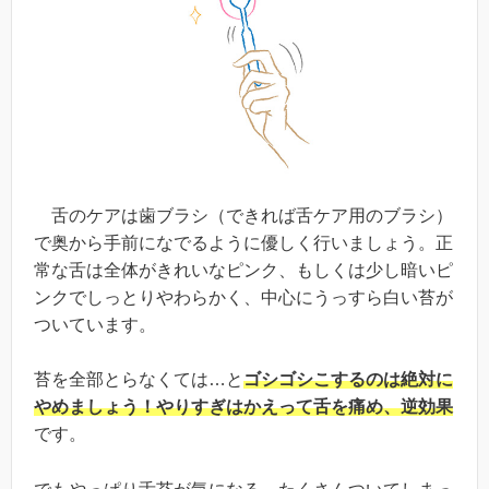
舌のケアは歯ブラシ（できれば舌ケア用のブラシ）
で奥から手前になでるように優しく行いましょう。正
常な舌は全体がきれいなピンク、もしくは少し暗いピ
ンクでしっとりやわらかく、中心にうっすら白い苔が
ついています。
苔を全部とらなくては…と
ゴシゴシこするのは絶対に
やめましょう！やりすぎはかえって舌を痛め、逆効果
です。